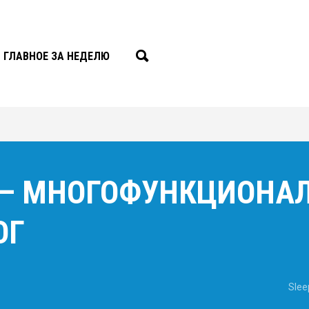
ГЛАВНОЕ ЗА НЕДЕЛЮ
 — МНОГОФУНКЦИОНА
ОГ
Slee