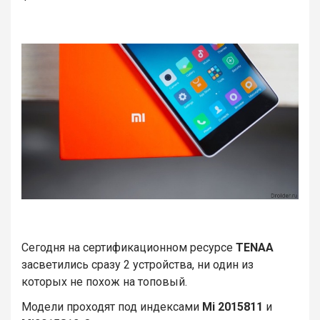
Сегодня на сертификационном ресурсе
TENAA
засветились сразу 2 устройства, ни один из
которых не похож на топовый.
Модели проходят под индексами
Mi 2015811
и