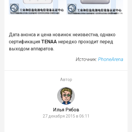
Дата анонса и цена новинок неизвестна, однако
сертификация
TENAA
нередко проходит перед
выходом аппаратов.
Источник:
PhoneArena
Автор
Илья Рябов
27 декабря 2015 в 06:11