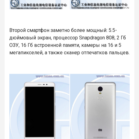
Второй смартфон заметно более мощный: 5.5-
дюймовый экран, процессор Snapdragon 808, 2 Гб
ОЗУ, 16 Гб встроенной памяти, камеры на 16 и 5
мегапикселей, а также сканер отпечатков пальцев.