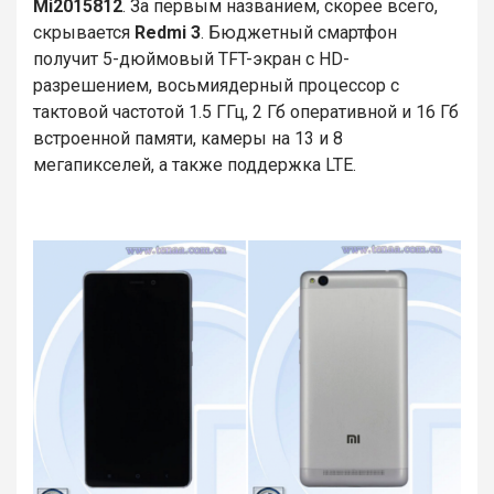
Mi2015812
. За первым названием, скорее всего,
скрывается
Redmi 3
. Бюджетный смартфон
получит 5-дюймовый TFT-экран с HD-
разрешением, восьмиядерный процессор с
тактовой частотой 1.5 ГГц, 2 Гб оперативной и 16 Гб
встроенной памяти, камеры на 13 и 8
мегапикселей, а также поддержка LTE.