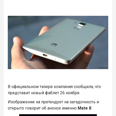
В официальном тизере компания сообщила, что
представит новый фаблет 26 ноября.
Изображение на претендует на загадочность и
открыто говорит об анонсе именно
Mate 8
.