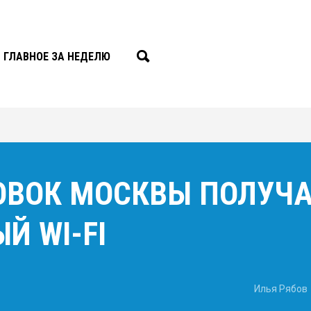
ГЛАВНОЕ ЗА НЕДЕЛЮ
ОВОК МОСКВЫ ПОЛУЧА
Й WI-FI
Илья Рябов