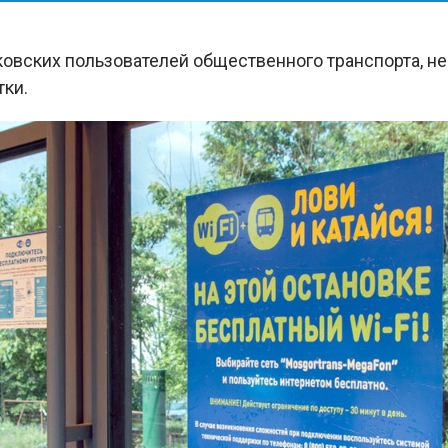
овских пользователей общественного транспорта, не
ки.