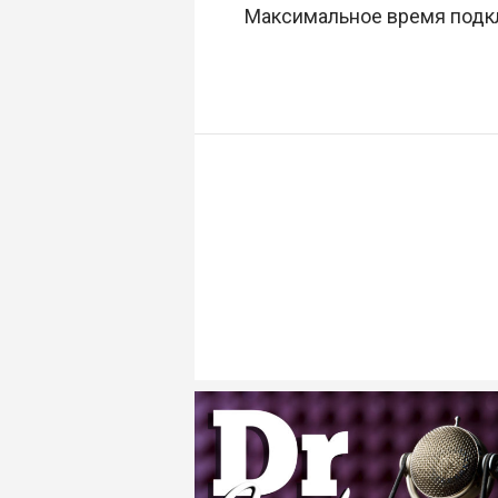
Максимальное время подкл