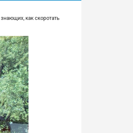
 знающих, как скоротать