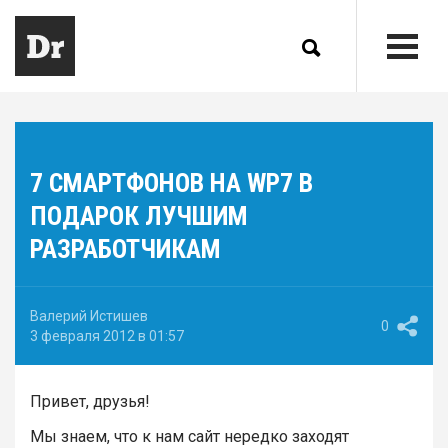
7 СМАРТФОНОВ НА WP7 В
ПОДАРОК ЛУЧШИМ
РАЗРАБОТЧИКАМ
Валерий Истишев
0
3 февраля 2012 в 01:57
Привет, друзья!
Мы знаем, что к нам сайт нередко заходят