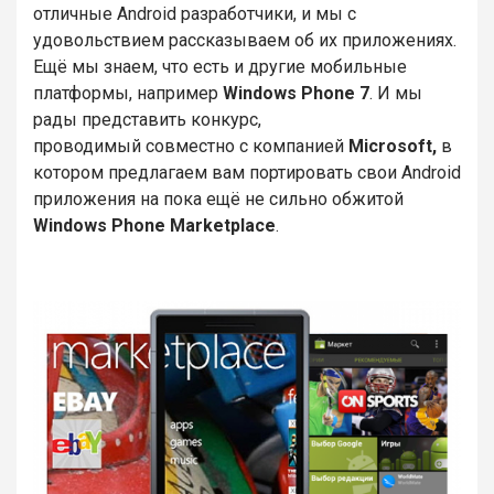
отличные Android разработчики, и мы с
удовольствием рассказываем об их приложениях.
Ещё мы знаем, что есть и другие мобильные
платформы, например
Windows Phone 7
. И мы
рады представить конкурс,
проводимый совместно с компанией
Microsoft,
в
котором предлагаем вам портировать свои Android
приложения на пока ещё не сильно обжитой
Windows Phone Marketplace
.