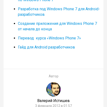
Разработка под Windows Phone 7 для Android-
разработчиков
Создание приложения для Windows Phone 7
от начала до конца
Перевод курса «
Windows Phone 7»
Гайд для Android разработчиков
Автор
Валерий Истишев
3 февраля 2012 в 01:57