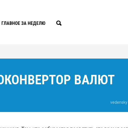
ГЛАВНОЕ ЗА НЕДЕЛЮ
ТОКОНВЕРТОР ВАЛЮТ
vedensky