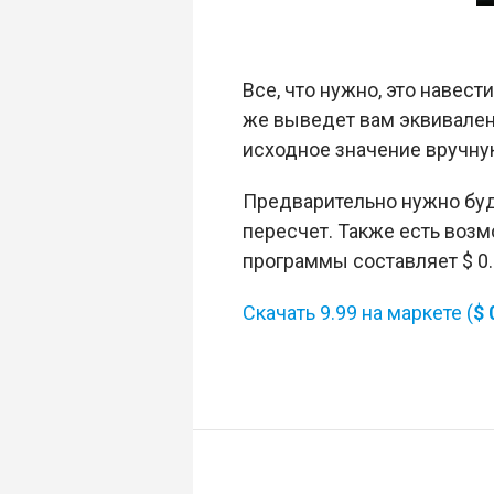
Все, что нужно, это навест
же выведет вам эквивалент
исходное значение вручну
Предварительно нужно буд
пересчет. Также есть возм
программы составляет $ 0.
Скачать 9.99 на маркете (
$ 