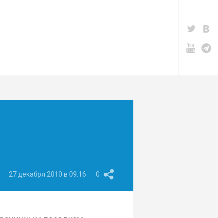
27 декабря 2010 в 09:16
0