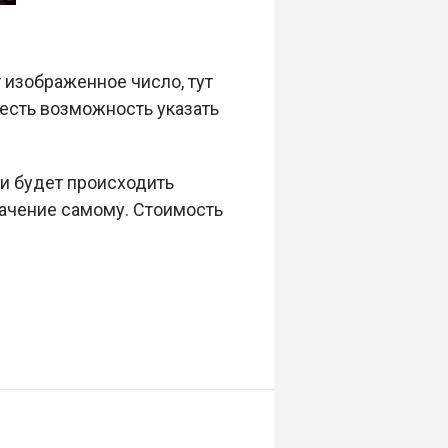
т изображенное число, тут
 есть возможность указать
и будет происходить
начение самому. Стоимость