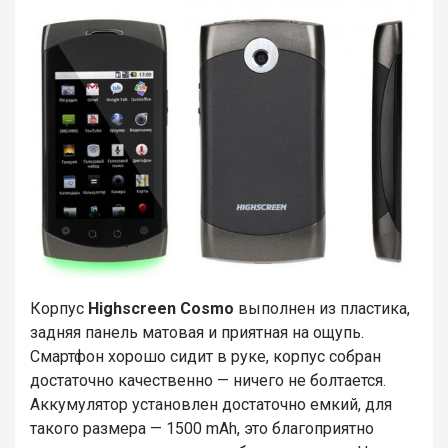
Корпус
Highscreen Cosmo
выполнен из пластика,
задняя панель матовая и приятная на ощупь.
Смартфон хорошо сидит в руке, корпус собран
достаточно качественно — ничего не болтается.
Аккумулятор установлен достаточно емкий, для
такого размера — 1500 mAh, это благоприятно