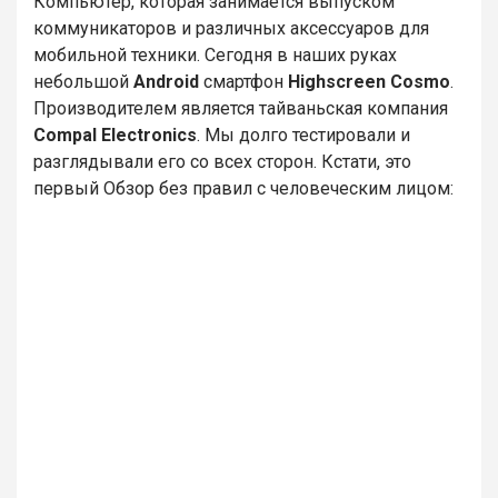
Компьютер, которая занимается выпуском
коммуникаторов и различных аксессуаров для
мобильной техники. Сегодня в наших руках
небольшой
Android
смартфон
Highscreen Cosmo
.
Производителем является тайваньская компания
Compal Electronics
. Мы долго тестировали и
разглядывали его со всех сторон. Кстати, это
первый Обзор без правил с человеческим лицом: