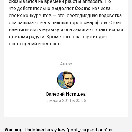
сказывается на времени работы аппарата. Но
что действительно выделяет
Cosmo
из числа
своих конкурентов — это светодиодная подсветка,
она занимает весь нижний торец смартфона. Стоит
вам включить музыку и она замигает в такт всеми
цветами радуги. Кроме того она служит для
оповещений и звонков.
Автор
Валерий Истишев
5 марта 2011 в 05:06
Warning
: Undefined array key "post_suggestions" in