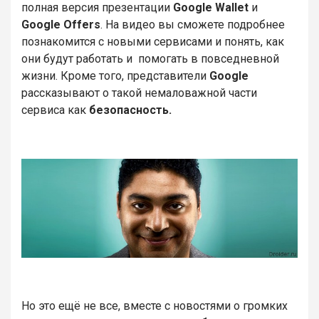
полная версия презентации
Google Wallet
и
Google Offers
. На видео вы сможете подробнее
познакомится с новыми сервисами и понять, как
они будут работать и помогать в повседневной
жизни. Кроме того, представители
Google
рассказывают о такой немаловажной части
сервиса как
безопасность.
Но это ещё не все, вместе с новостями о громких