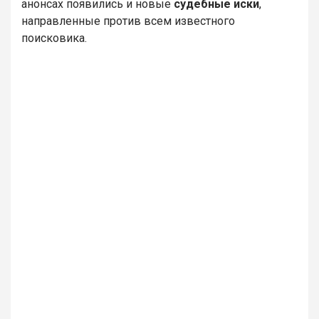
анонсах появились и новые
судебные иски
,
направленные против всем известного
поисковика.