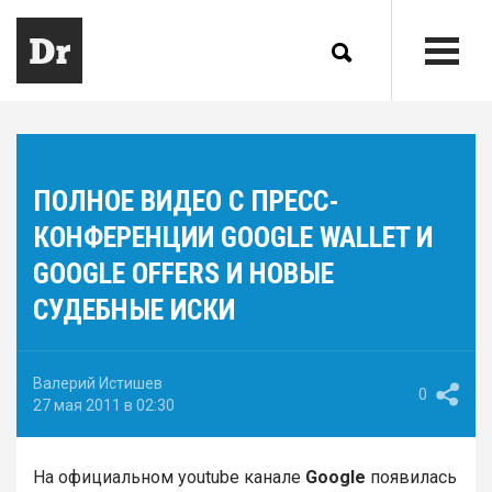
ПОЛНОЕ ВИДЕО С ПРЕСС-
КОНФЕРЕНЦИИ GOOGLE WALLET И
GOOGLE OFFERS И НОВЫЕ
СУДЕБНЫЕ ИСКИ
Валерий Истишев
0
27 мая 2011 в 02:30
На официальном youtube канале
Google
появилась