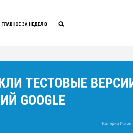
ГЛАВНОЕ ЗА НЕДЕЛЮ
ЕКЛИ ТЕСТОВЫЕ ВЕРСИ
ИЙ GOOGLE
Валерий Истиш