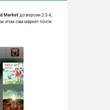
d Market
до версии 2.3.4,
и этом сам маркет почти