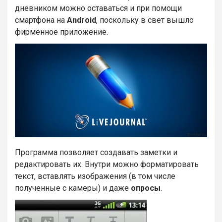
дневником можно оставаться и при помощи
смартфона на
Android
, поскольку в свет вышло
фирменное приложение.
Программа позволяет создавать заметки и
редактировать их. Внутри можно форматировать
текст, вставлять изображения (в том числе
полученные с камеры) и даже
опросы
.