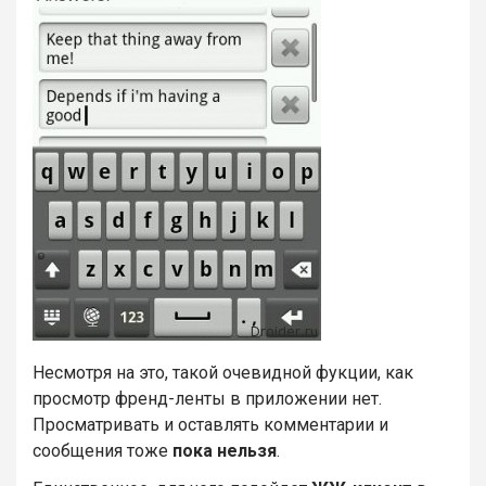
Несмотря на это, такой очевидной фукции, как
просмотр френд-ленты в приложении нет.
Просматривать и оставлять комментарии и
сообщения тоже
пока нельзя
.