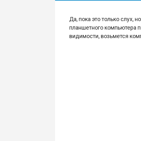
Да, пока это только слух, 
планшетного компьютера 
видимости, возьмется ко