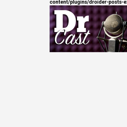
content/plugins/droider-posts-