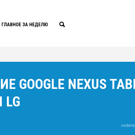
ГЛАВНОЕ ЗА НЕДЕЛЮ
ИЕ GOOGLE NEXUS TAB
 LG
vedens