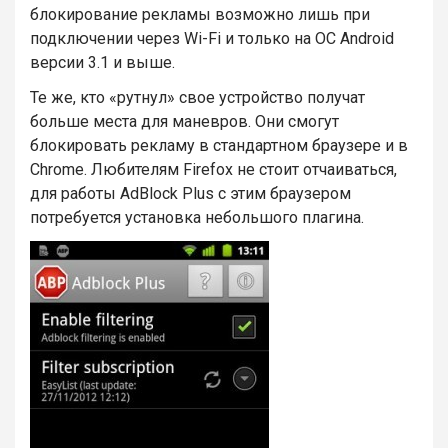
блокирование рекламы возможно лишь при
подключении через Wi-Fi и только на ОС Android
версии 3.1 и выше.
Те же, кто «рутнул» свое устройство получат
больше места для маневров. Они смогут
блокировать рекламу в стандартном браузере и в
Chrome. Любителям Firefox не стоит отчаиваться,
для работы AdBlock Plus с этим браузером
потребуется установка небольшого плагина.