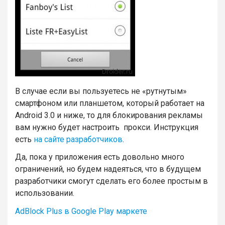
В случае если вы пользуетесь не «рутнутым»
смартфоном или планшетом, который работает на
Android 3.0 и ниже, то для блокирования рекламы
вам нужно будет настроить прокси. Инструкция
есть
на сайте разработчиков
.
Да, пока у приложения есть довольно много
ограничений, но будем надеяться, что в будущем
разработчики смогут сделать его более простым в
использовании.
AdBlock Plus в Google Play маркете