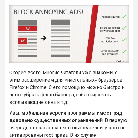
Скорее всего, многие читатели уже знакомы с
этим расширением для «настольных» браузеров
Firefox и Chrome. С его помощью можно быстро и
легко убрать флеш баннера, заблокировать
всплывающие окна и т.д.
Увы,
мобильная версия программы имеет ряд
довольно существенных ограничений
. В первую
очередь это касается тех пользователей, у кого не
активированы root права. В их случае