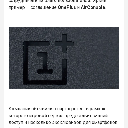
сотрудничать на благо пользователей. Яркий
пример — соглашение
OnePlus
и
AirConsole
.
Компании объявили о партнерстве, в рамках
которого игровой сервис предоставит ранний
доступ и несколько эксклюзивов для смартфонов