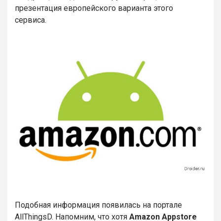
презентация европейского варианта этого
сервиса.
Подобная информация появилась на портале
AllThingsD. Напомним, что хотя
Amazon Appstore