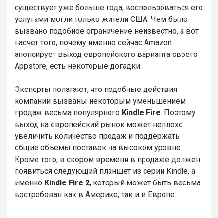
существует уже больше года, воспользоваться его
услугами могли только жители США. Чем было
вызвано подобное ограничение неизвестно, а вот
насчет того, почему именно сейчас Amazon
анонсирует выход европейского варианта своего
Appstore, есть некоторые догадки.
Эксперты полагают, что подобные действия
компании вызваны некоторым уменьшением
продаж весьма популярного
Kindle Fire
. Поэтому
выход на европейский рынок может неплохо
увеличить количество продаж и поддержать
общие объемы поставок на высоком уровне.
Кроме того, в скором времени в продаже должен
появиться следующий планшет из серии Kindle, а
именно
Kindle Fire 2
, который может быть весьма
востребован как в Америке, так и в Европе.