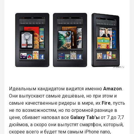
Идеальным кандидатом видится именно
Amazon
.
Они выпускают самые дешёвые, но при этом и
самые качественные ридеры в мире, их
Fire
, пусть
не по возможностям, но по огромной разнице в
цене, сбивает наповал все
Galaxy Tab’ы
от 7 до 7,7
дюймов, а скоро они выпустят смартфон, который,
скорее всего и будет тем самым iPhone nano,