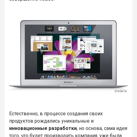
Естественно, в процессе создания своих
продуктов рождались уникальные и
инновационные разработки
, но основа, сама идея
того, что будет производить компания, уже была