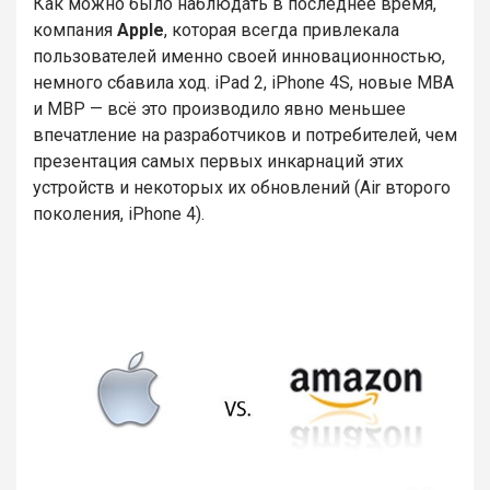
Как можно было наблюдать в последнее время,
компания
Apple
, которая всегда привлекала
пользователей именно своей инновационностью,
немного сбавила ход. iPad 2, iPhone 4S, новые MBA
и MBP — всё это производило явно меньшее
впечатление на разработчиков и потребителей, чем
презентация самых первых инкарнаций этих
устройств и некоторых их обновлений (Air второго
поколения, iPhone 4).