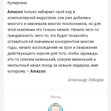
Купертино.
Amazon
только набирает свой ход в
компьютерной индустрии, она уже добилась
многого и завоевала многих поклонников, но для
этой компании это только начало. Начало чего-то
грандиозного, чего-то, что будет позволять
оставаться ей значимым конкурентом многие
годы, начало восхождения на трон и свержения
действующего короля для того, чтобы однажды
кто-то совсем новенький, совсем маленький и
неопытный начал поход за новым лидером, имя
которому —
Amazon
.
Александр Лебедев
Автор