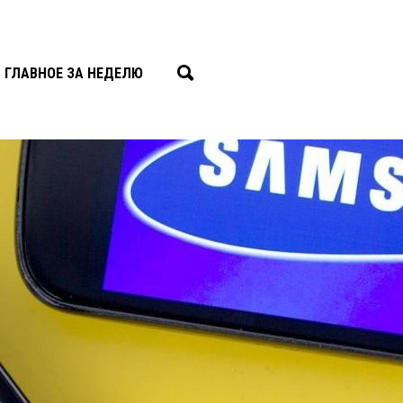
ГЛАВНОЕ ЗА НЕДЕЛЮ