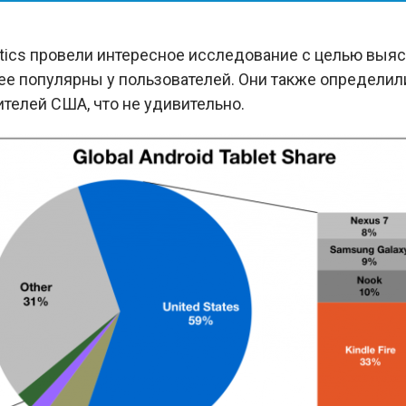
tics провели интересное исследование с целью выяс
е популярны у пользователей. Они также определил
ителей США, что не удивительно.