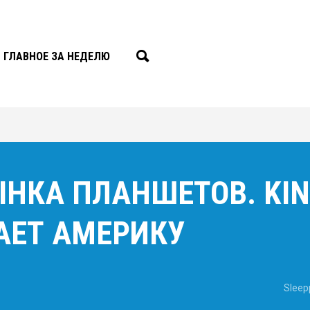
ГЛАВНОЕ ЗА НЕДЕЛЮ
НКА ПЛАНШЕТОВ. KIND
АЕТ АМЕРИКУ
Sleep