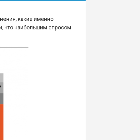
нения, какие именно
и, что наибольшим спросом