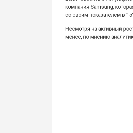
компания Samsung, котора
со своим показателем в 15
Несмотря на активный рост
менее, по мнению аналитик