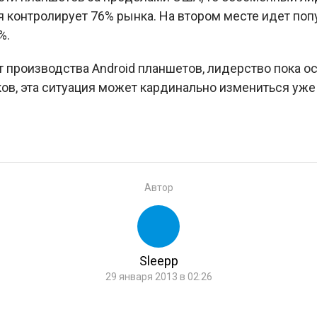
я контролирует 76% рынка. На втором месте идет по
%.
 производства Android планшетов, лидерство пока ост
ов, эта ситуация может кардинально измениться уже 
Автор
Sleepp
29 января 2013 в 02:26