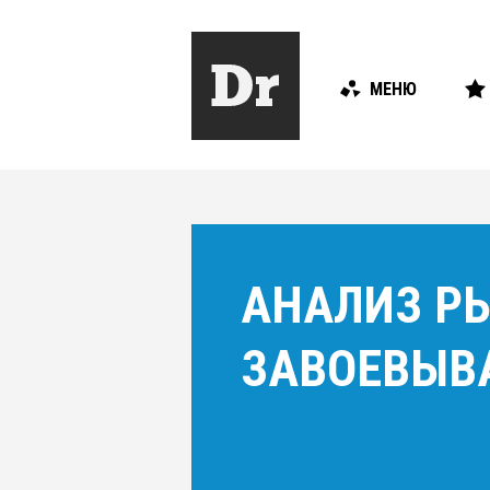
МЕНЮ
АНАЛИЗ РЫ
ЗАВОЕВЫВ