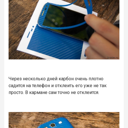
Через несколько дней карбон очень плотно
садится на телефон и отклеить его уже не так
просто. В кармане сам точно не отклеится.