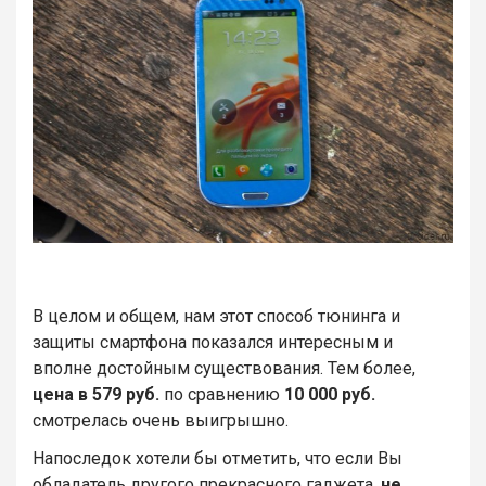
В целом и общем, нам этот способ тюнинга и
защиты смартфона показался интересным и
вполне достойным существования. Тем более,
цена в 579 руб.
по сравнению
10 000 руб.
смотрелась очень выигрышно.
Напоследок хотели бы отметить, что если Вы
обладатель другого прекрасного гаджета,
не