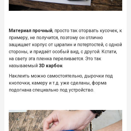
Материал прочный
, просто так оторвать кусочек, к
примеру, не получится, поэтому он отлично
защищает корпус от царапин и потертостей, с одной
стороны, и придаёт особый вид, с другой. Кстати,
на свету эта пленка переливается. Это так
называемый
3D карбон
.
Наклеить можно самостоятельно, дырочки под
кнопочки, камеру и т.д. уже сделаны, форма
подогнана специально под устройство.