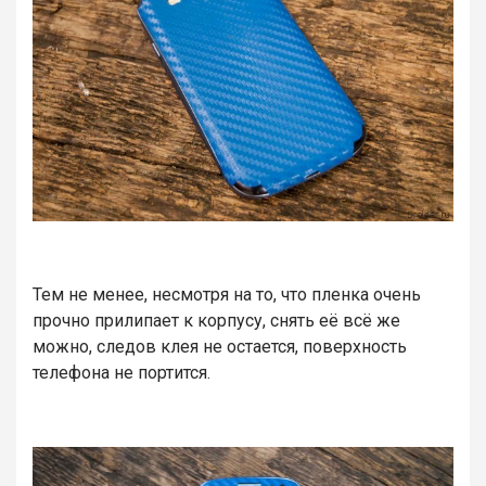
Тем не менее, несмотря на то, что пленка очень
прочно прилипает к корпусу, снять её всё же
можно, следов клея не остается, поверхность
телефона не портится.