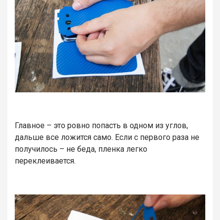
Главное – это ровно попасть в одном из углов,
дальше все ложится само. Если с первого раза не
получилось – не беда, пленка легко
переклеивается.