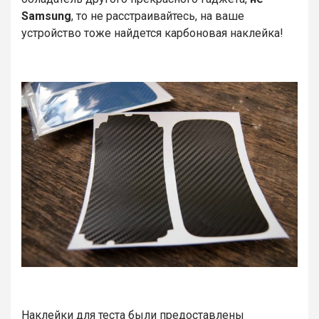
Samsung
, то не расстраивайтесь, на ваше
устройство тоже найдется карбоновая наклейка!
Наклейки для теста были предоставлены