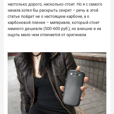
настолько дорого, насколько стоит. Но я с самого
начала хотел бы раскрыть секрет – речь в этой
статье пойдет не о настоящем карбоне, а о
карбоновой пленке – материале, который стоит
намного дешевле (500-600 руб.), но внешне и на
ощупь мало чем отличается от оригинала.