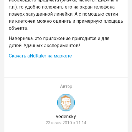
т.п.), то удобно положить его на экран телефона
поверх запущенной линейки. А с помощью сетки
из клеточек можно оценить и примерную площадь
объекта.
Наверняка, это приложение пригодится и для
детей. Удачных экспериментов!
Скачать aNdRuler на маркете
Автор
vedensky
23 июня 2010 в 11:14