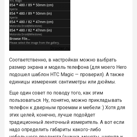
Соответственно, в настройках можно выбрать
размер экрана и модель телефона (для моего Hero
подошел шаблон HTC Magic — проверил). А также
единицы измерения: сантиметры или дюймы.
Еще один совет по поводу того, как этим
пользоваться.
Ну, понятно, можно прикладывать
телефон к дверным проемам и мебели :) Хотя для
этих целей, конечно, лучше подойдет
традиционный ленточный измеритель. А вот если
надо определить габариты какого-либо
небольшого предмета (значка, монеты, шурупа и