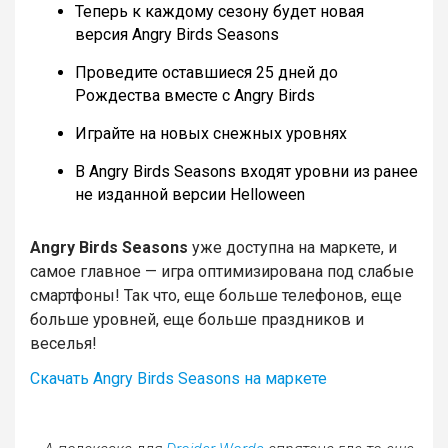
Теперь к каждому сезону будет новая
версия Angry Birds Seasons
Проведите оставшиеся 25 дней до
Рождества вместе с Angry Birds
Играйте на новых снежных уровнях
В Angry Birds Seasons входят уровни из ранее
не изданной версии Helloween
Angry Birds Seasons
уже доступна на маркете, и
самое главное — игра оптимизирована под слабые
смартфоны! Так что, еще больше телефонов, еще
больше уровней, еще больше праздников и
веселья!
Скачать Angry Birds Seasons на маркете