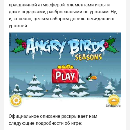
праздничной атмосферой, элементами игры и
даже подарками, разбросанными по уровням. Ну,
и, конечно, целым набором доселе невиданных
уровней.
Официальное описание раскрывает нам
следующие подробности об игре: