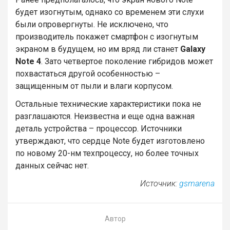
будет изогнутым, однако со временем эти слухи
были опровергнуты. Не исключено, что
производитель покажет смартфон с изогнутым
экраном в будущем, но им вряд ли станет
Galaxy
Note 4
. Зато четвертое поколение гибридов может
похвастаться другой особенностью –
защищенным от пыли и влаги корпусом.
Остальные технические характеристики пока не
разглашаются. Неизвестна и еще одна важная
деталь устройства – процессор. Источники
утверждают, что сердце Note будет изготовлено
по новому 20-нм техпроцессу, но более точных
данных сейчас нет.
Источник:
gsmarena
Автор