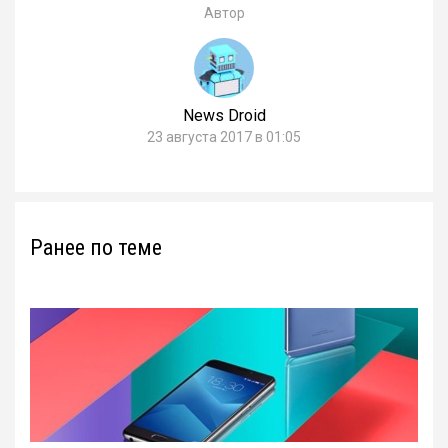
Автор
News Droid
23 августа 2017 в 01:05
Ранее по теме