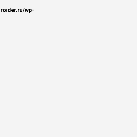
oider.ru/wp-