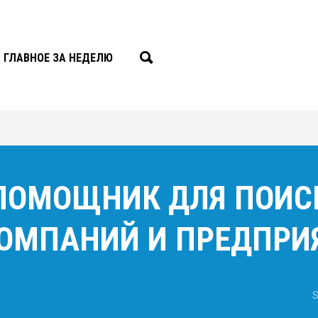
ГЛАВНОЕ ЗА НЕДЕЛЮ
 ПОМОЩНИК ДЛЯ ПОИС
ОМПАНИЙ И ПРЕДПРИ
S