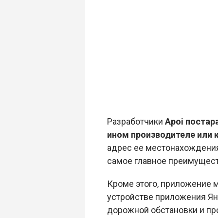
Разработчики
Apoi постар
ином производителе или 
адрес ее местонахождения
самое главное преимущест
Кроме этого, приложение м
устройстве приложения Ян
дорожной обстановки и пр