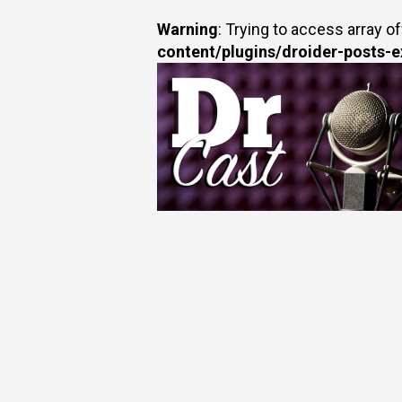
Warning
: Trying to access array of
content/plugins/droider-posts-