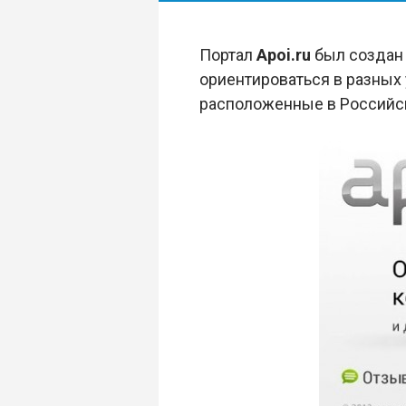
Портал
Apoi.ru
был создан 
ориентироваться в разных 
расположенные в Российск