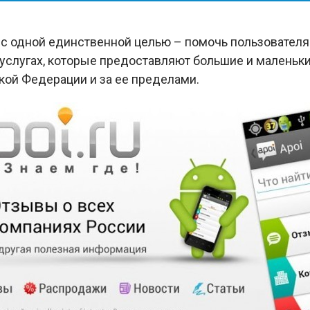
с одной единственной целью – помочь пользовател
услугах, которые предоставляют большие и маленьки
ой Федерации и за ее пределами.