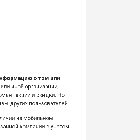
информацию о том или
или иной организации,
мент акции и скидки. Но
вы других пользователей.
аличии на мобильном
азанной компании с учетом