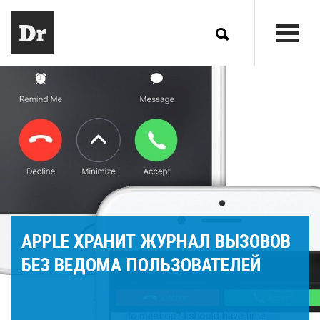
APPLE ХРАНИТ ЖУРНАЛ ВЫЗОВОВ
БЕЗ ВЕДОМА ПОЛЬЗОВАТЕЛЕЙ