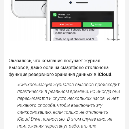
Оказалось, что компания получает журнал
вызовов, даже если на смартфоне отключена
функция резервного хранения данных в
iCloud
.
«Синхронизация журналов вызовов происходит
практически в реальном времени, но иногда они
пересылаются и спустя нескольких часов. И нет
никакого способа, чтобы выключить эту
синхронизацию, если только не отключить
iCloud Drive полностью. В этом случае многие
приложения перестанут работать или