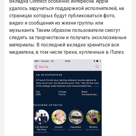
Вкладка Connect особенно интересна. Apple
удалось заручиться поддержкой исполнителей, на
страницах которых будут публиковаться фото,
видео и сообщения из жизни группы или
музыканта. Таким образом пользователи смогут
следить за творчеством и получать эксклюзивные
материалы. В последней вкладке храниться вся
медиатека, в том числе треки, купленные в iTunes.