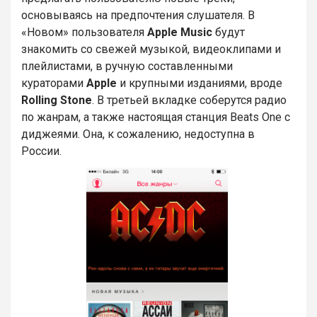
основываясь на предпочтения слушателя. В
«Новом» пользователя
Apple Music
будут
знакомить со свежей музыкой, видеоклипами и
плейлистами, в ручную составленными
кураторами
Apple
и крупными изданиями, вроде
Rolling Stone
. В третьей вкладке соберутся радио
по жанрам, а также настоящая станция Beats One с
диджеями. Она, к сожалению, недоступна в
России.