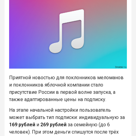
Приятной новостью для поклонников меломанов
и поклонников яблочной компании стало
присутствие России в первой волне запуска, а
также адаптированные цены на подписку.
На этапе начальной настройки пользователь
может выбрать тип подписки: индивидуальную за
169 рублей
и
269 рублей
за семейную (до 6
человек). При этом деньги спишутся после трёх