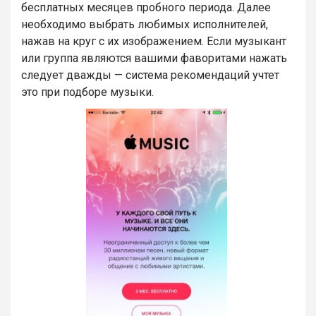
бесплатных месяцев пробного периода. Далее
необходимо выбрать любимых исполнителей,
нажав на круг с их изображением. Если музыкант
или группа являются вашими фаворитами нажать
следует дважды — система рекомендаций учтет
это при подборе музыки.