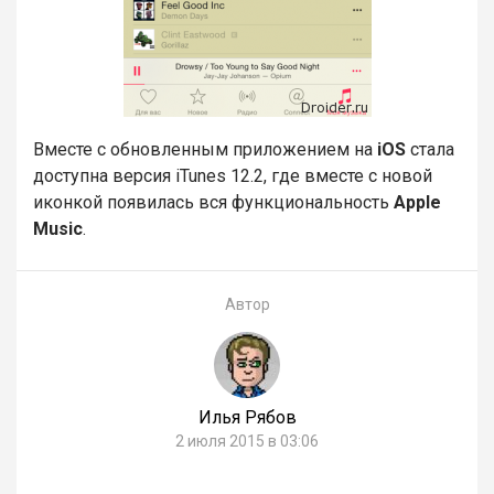
Вместе с обновленным приложением на
iOS
стала
доступна версия iTunes 12.2, где вместе с новой
иконкой появилась вся функциональность
Apple
Music
.
Автор
Илья Рябов
2 июля 2015 в 03:06