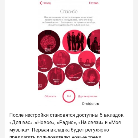
После настройки становятся доступны 5 вкладок:
«Для вас», «Новое», «Радио», «На связи» и «Моя
музыка». Первая вкладка будет регулярно
предлагать пользователю новые треки,