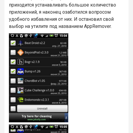
приходится устанавливать большое количество
приложений, я наконец озаботился вопросом
удобного избавления от них. И остановил свой
выбор на утилите под названием AppRemover.