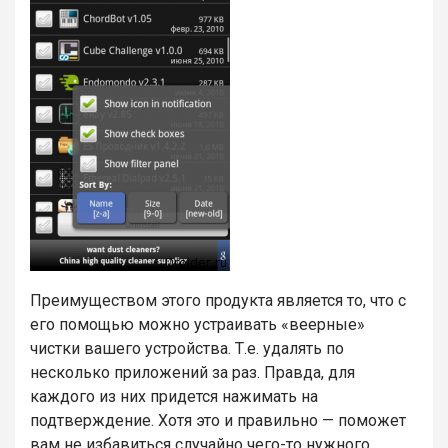
Преимуществом этого продукта является то, что с
его помощью можно устраивать «веерные»
чистки вашего устройства. Т.е. удалять по
несколько приложений за раз. Правда, для
каждого из них придется нажимать на
подтверждение. Хотя это и правильно — поможет
вам не избавиться случайно чего-то нужного.