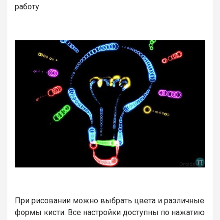
работу.
При рисовании можно выбрать цвета и различные
формы кисти. Все настройки доступны по нажатию