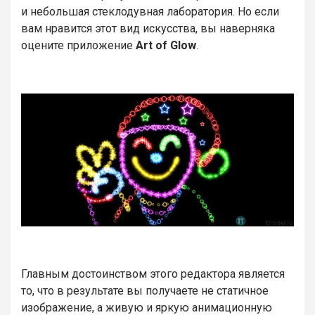
и небольшая стеклодувная лаборатория. Но если
вам нравится этот вид искусства, вы наверняка
оцените приложение
Art of Glow
.
Главным достоинством этого редактора является
то, что в результате вы получаете не статичное
изображение, а живую и яркую анимационную