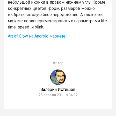
небольшой иконки в правом нижнем углу. Кроме
конкретных цветов, форм, размеров можно
выбрать, их случайное чередование. А также, вы
можете поэкспериментировать с параметрами life
time, speed и blink.
Art of Glow на Android маркете
Автор
Валерий Истишев
25 апреля 2011 в 04:32