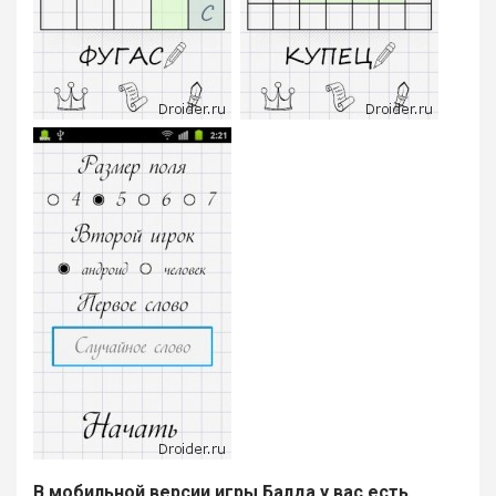
В мобильной версии игры Балда у вас есть