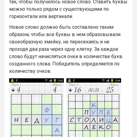
так, чтобы получилось новое слово. Ставить буквы
можно только рядом с существующими по
горизонтали или вертикали.
Новое слово должно быть составлено таким
образом, чтобы все буквы в нем образовывали
своеобразную змейку, не пересекаясь и не
проходя два раза через одну клетку. За каждое
слово будут начисляться очки в количестве букв
созданного слова. Победитель определяется по
количеству очков.