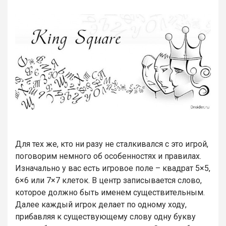
Для тех же, кто ни разу не сталкивался с это игрой,
поговорим немного об особенностях и правилах.
Изначально у вас есть игровое поле – квадрат 5×5,
6×6 или 7×7 клеток. В центр записывается слово,
которое должно быть именем существительным.
Далее каждый игрок делает по одному ходу,
прибавляя к существующему слову одну букву