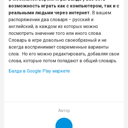
возможность играть как с компьютером, так и с
реальными людьми через интернет.
В вашем
распоряжении два словаря – русский и
английский, в каждом из которых можно
посмотреть значение того или иного слова.
Словарь в игре довольно своеобразный и не
всегда воспринимает современные варианты
слов. Но его можно редактировать, добавляя свои
слова, которые потом попадают в общий словарь.
Балда в Google Play маркете
Автор