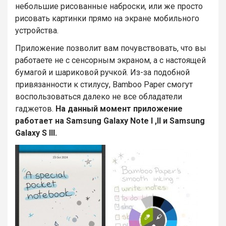
небольшие рисованные наброски, или же просто
рисовать картинки прямо на экране мобильного
устройства.
Приложение позволит вам почувствовать, что вы
работаете не с сенсорным экраном, а с настоящей
бумагой и шариковой ручкой. Из-за подобной
привязанности к стилусу, Bamboo Paper смогут
воспользоваться далеко не все обладатели
гаджетов.
На данный момент приложение
работает на Samsung Galaxy Note I ,II и Samsung
Galaxy S III.