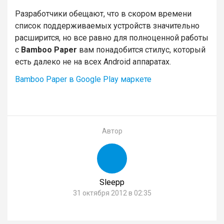
Разработчики обещают, что в скором времени
список поддерживаемых устройств значительно
расширится, но все равно для полноценной работы
с
Bamboo Paper
вам понадобится стилус, который
есть далеко не на всех Android аппаратах.
Bamboo Paper в Google Play маркете
Автор
Sleepp
31 октября 2012 в 02:35