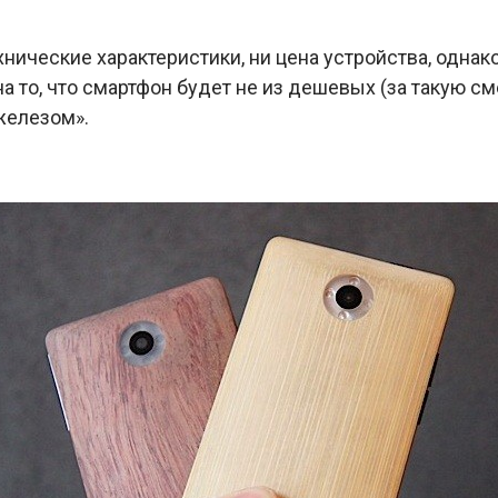
хнические характеристики, ни цена устройства, однак
а то, что смартфон будет не из дешевых (за такую см
железом».