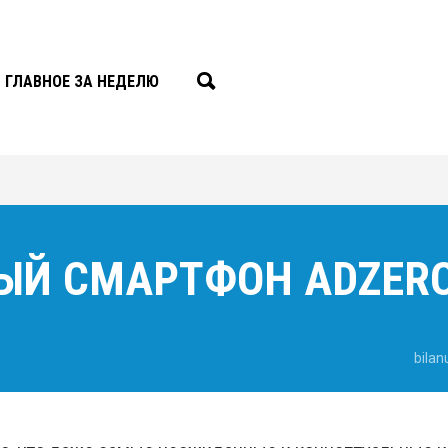
ГЛАВНОЕ ЗА НЕДЕЛЮ
ЫЙ СМАРТФОН ADZER
bilan