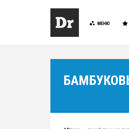
МЕНЮ
БАМБУКОВ