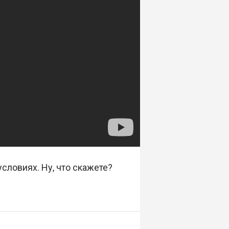
словиях. Ну, что скажете?