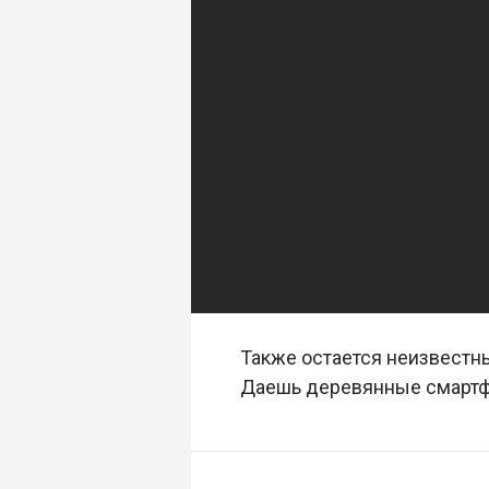
Также остается неизвестны
Даешь деревянные смарт