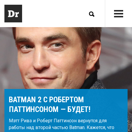
BATMAN 2 С РОБЕРТОМ
ПАТТИНСОНОМ — БУДЕТ!
Мэтт Ривз и Роберт Паттинсон вернутся для
работы над второй частью Batman. Кажется, что