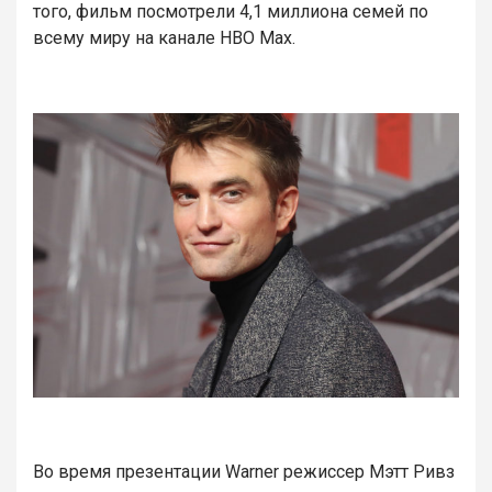
того, фильм посмотрели 4,1 миллиона семей по
всему миру на канале HBO Max.
Во время презентации Warner режиссер Мэтт Ривз