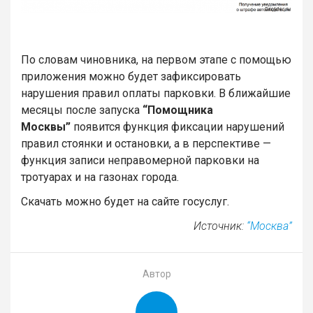
По словам чиновника, на первом этапе с помощью
приложения можно будет зафиксировать
нарушения правил оплаты парковки. В ближайшие
месяцы после запуска
“Помощника
Москвы”
появится функция фиксации нарушений
правил стоянки и остановки, а в перспективе —
функция записи неправомерной парковки на
тротуарах и на газонах города.
Скачать можно будет на сайте госуслуг.
Источник:
“Москва”
Автор