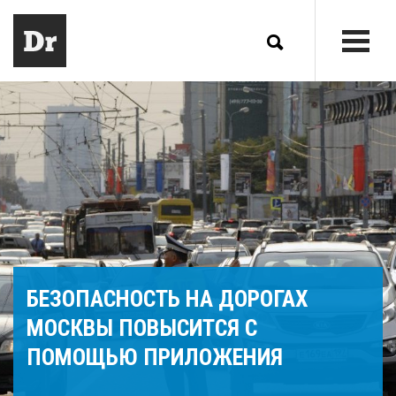
БЕЗОПАСНОСТЬ НА ДОРОГАХ
МОСКВЫ ПОВЫСИТСЯ С
ПОМОЩЬЮ ПРИЛОЖЕНИЯ