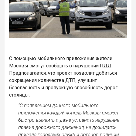
С помощью мобильного приложения жители
Москвы смогут сообщать о нарушении ПДД.
Предполагается, что проект позволит добиться
сокращения количества ДТП, улучшит
безопасность и пропускную способность дорог
столицы.
“С появлением данного мобильного
приложения каждый житель Москвы сможет
быстро выявить и даже устранить нарушение
правил дорожного движения, не дожидаясь
приезда городских служб и органов полиции.