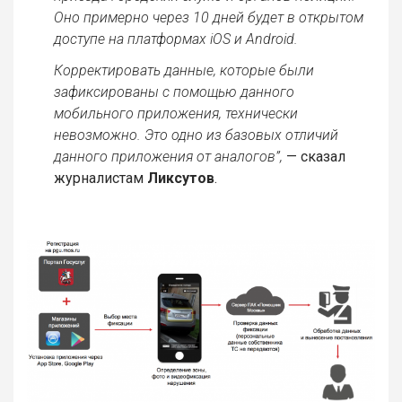
Оно примерно через 10 дней будет в открытом
доступе на платформах iOS и Android.
Корректировать данные, которые были
зафиксированы с помощью данного
мобильного приложения, технически
невозможно. Это одно из базовых отличий
данного приложения от аналогов”,
— сказал
журналистам
Ликсутов
.