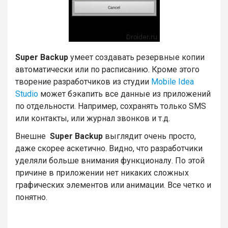
Super Backup
умеет создавать резервные копии
автоматически или по расписанию. Кроме этого
творение разработчиков из студии
Mobile Idea
Studio
может бэкапить все данные из приложений
по отдельности. Например, сохранять только SMS
или контакты, или журнал звонков и т.д.
Внешне
Super Backup
выглядит очень просто,
даже скорее аскетично. Видно, что разработчики
уделяли больше внимания функционалу. По этой
причине в приложении нет никаких сложных
графических элементов или анимации. Все четко и
понятно.