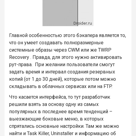
Главной особенностью этого бэкапера является то,
что он умеет создавать полноразмерные
системные образы через CWM или же TWRP
Recovery . Правда, для этого нужно активировать
рут-права. При желании пользователи смогут
задать время и интервал создания резервных
копий (от 1 до 30 дней), которые потом можно
складывать в облачных сервисах или на FTP.
Что касается интерфейса, то тут разработчик
решили взять за основу одну из самых
популярных в последнее время тенденций –
выезжающие боковые меню, в которых
спрятались основные настройки. Там же можно
найти и Task Killer, Uninstaller и информацию об