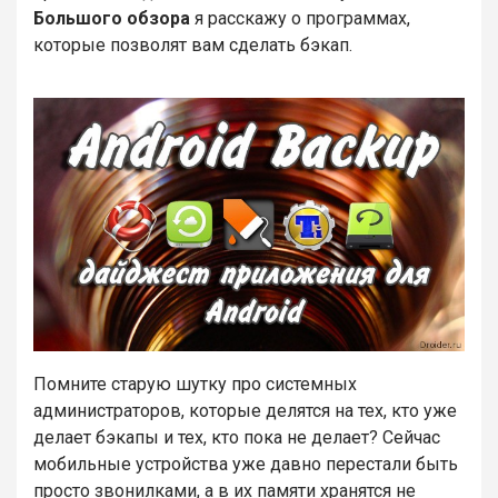
Большого обзора
я расскажу о программах,
которые позволят вам сделать бэкап.
Помните старую шутку про системных
администраторов, которые делятся на тех, кто уже
делает бэкапы и тех, кто пока не делает? Сейчас
мобильные устройства уже давно перестали быть
просто звонилками, а в их памяти хранятся не