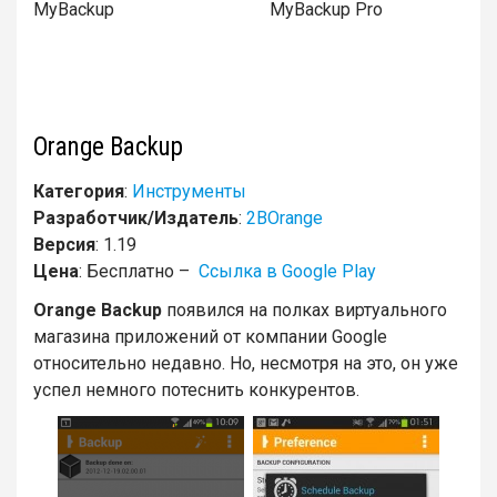
MyBackup MyBackup Pro
Orange Backup
Категория
:
Инструменты
Разработчик/Издатель
:
2BOrange
Версия
: 1.19
Цена
: Бесплатно –
Ссылка в Google Play
Orange Backup
появился на полках виртуального
магазина приложений от компании Google
относительно недавно. Но, несмотря на это, он уже
успел немного потеснить конкурентов.