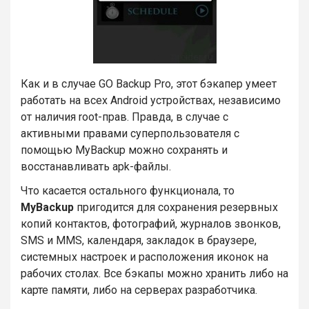
Как и в случае GO Backup Pro, этот бэкапер умеет
работать на всех Android устройствах, независимо
от наличия root-прав. Правда, в случае с
активными правами суперпользователя с
помощью MyBackup можно сохранять и
восстанавливать apk-файлы.
Что касается остального функционала, то
MyBackup
пригодится для сохранения резервных
копий контактов, фотографий, журналов звонков,
SMS и MMS, календаря, закладок в браузере,
системных настроек и расположения иконок на
рабочих столах. Все бэкапы можно хранить либо на
карте памяти, либо на серверах разработчика.