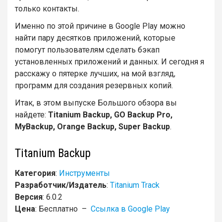
только контакты.
Именно по этой причине в Google Play можно
найти пару десятков приложений, которые
помогут пользователям сделать бэкап
установленных приложений и данных. И сегодня я
расскажу о пятерке лучших, на мой взгляд,
программ для создания резервных копий.
Итак, в этом выпуске Большого обзора вы
найдете:
Titanium Backup, GO Backup Pro,
MyBackup, Orange Backup, Super Backup
.
Titanium Backup
Категория
:
Инструменты
Разработчик/Издатель
:
Titanium Track
Версия
: 6.0.2
Цена
: Бесплатно –
Ссылка в Google Play