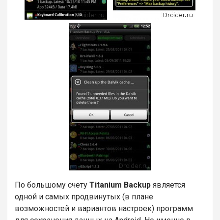
По большому счету
Titanium Backup
является
одной и самых продвинутых (в плане
возможностей и вариантов настроек) программ