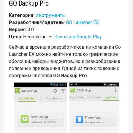
GO Backup Pro
Категория
:
Инструменты
Разработчик/Издатель
:
GO Launcher EX
Версия
: 3.0
Цена
: Бесплатно –
Ссылка в Google Play
Сейчас в арсенале разработчиков из компании Go
Launcher EX можно найти не только графические
оболочки, наборы виджетов, но и разнообразные
полезные приложения. Одной из таких полезных
программ является
GO Backup Pro
.