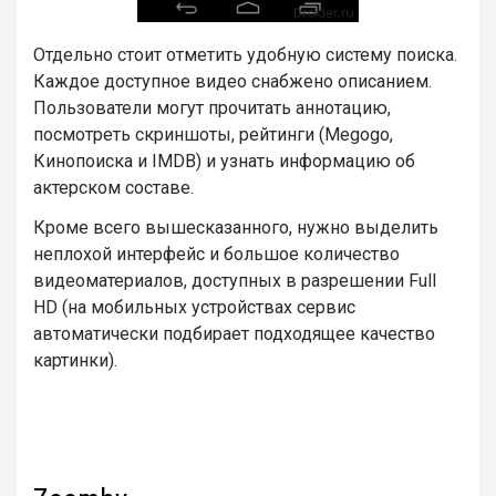
Отдельно стоит отметить удобную систему поиска.
Каждое доступное видео снабжено описанием.
Пользователи могут прочитать аннотацию,
посмотреть скриншоты, рейтинги (Megogo,
Кинопоиска и IMDB) и узнать информацию об
актерском составе.
Кроме всего вышесказанного, нужно выделить
неплохой интерфейс и большое количество
видеоматериалов, доступных в разрешении Full
HD (на мобильных устройствах сервис
автоматически подбирает подходящее качество
картинки).