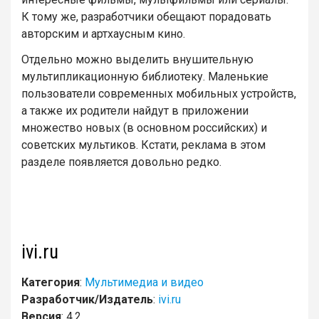
К тому же, разработчики обещают порадовать
авторским и артхаусным кино.
Отдельно можно выделить внушительную
мультипликационную библиотеку. Маленькие
пользователи современных мобильных устройств,
а также их родители найдут в приложении
множество новых (в основном российских) и
советских мультиков. Кстати, реклама в этом
разделе появляется довольно редко.
ivi.ru
Категория
:
Мультимедиа и видео
Разработчик/Издатель
:
ivi.ru
Версия
: 4.2