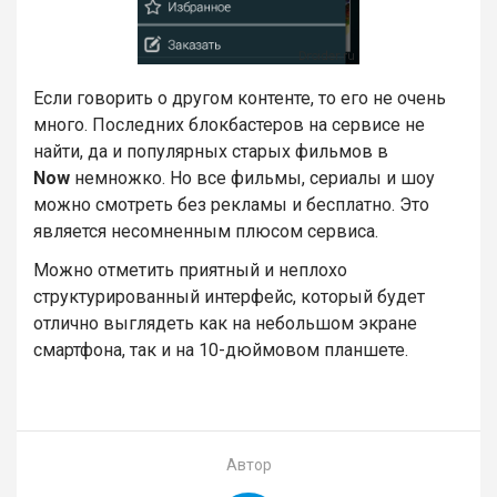
Если говорить о другом контенте, то его не очень
много. Последних блокбастеров на сервисе не
найти, да и популярных старых фильмов в
Now
немножко. Но все фильмы, сериалы и шоу
можно смотреть без рекламы и бесплатно. Это
является несомненным плюсом сервиса.
Можно отметить приятный и неплохо
структурированный интерфейс, который будет
отлично выглядеть как на небольшом экране
смартфона, так и на 10-дюймовом планшете.
Автор