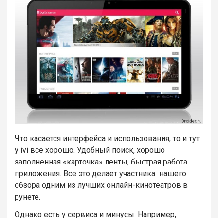
Что касается интерфейса и использования, то и тут
у ivi всё хорошо. Удобный поиск, хорошо
заполненная «карточка» ленты, быстрая работа
приложения. Все это делает участника нашего
обзора одним из лучших онлайн-кинотеатров в
рунете.
Однако есть у сервиса и минусы. Например,