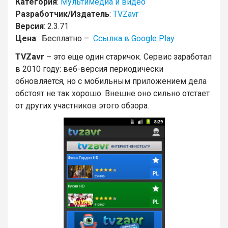
Категория
:
Мультимедиа и видео
Разработчик/Издатель
:
TVZavr
Версия
: 2.3.71
Цена
: Бесплатно –
Ссылка в Google Play
TVZavr
– это еще один старичок. Сервис заработал
в 2010 году: веб-версия периодически
обновляется, но с мобильным приложением дела
обстоят не так хорошо. Внешне оно сильно отстает
от других участников этого обзора.