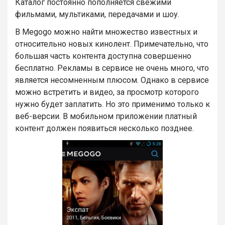
Каталог постоянно пополняется свежими
фильмами, мультиками, передачами и шоу.
В Megogo можно найти множество известных и
относительно новых кинолент. Примечательно, что
большая часть контента доступна совершенно
бесплатно. Рекламы в сервисе не очень много, что
является несомненным плюсом. Однако в сервисе
можно встретить и видео, за просмотр которого
нужно будет заплатить. Но это применимо только к
веб-версии. В мобильном приложении платный
контент должен появиться несколько позднее.