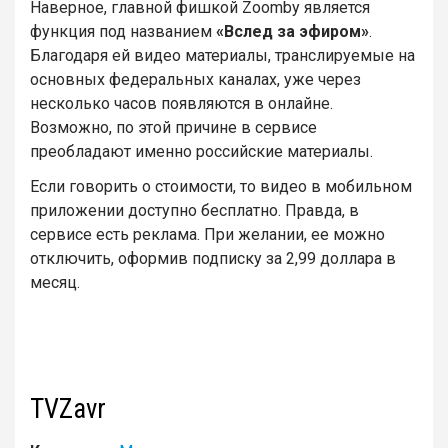
Наверное, главной фишкой Zoomby является
функция под названием
«Вслед за эфиром»
.
Благодаря ей видео материалы, транслируемые на
основных федеральных каналах, уже через
несколько часов появляются в онлайне.
Возможно, по этой причине в сервисе
преобладают именно российские материалы.
Если говорить о стоимости, то видео в мобильном
приложении доступно бесплатно. Правда, в
сервисе есть реклама. При желании, ее можно
отключить, оформив подписку за 2,99 доллара в
месяц.
TVZavr