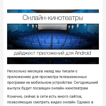
Несколько месяцев назад мы писали о
приложениях для просмотра телевизионных
программ на мобильном устройстве. Сегодняшний
выпуск будет посвящен онлайн-кинотеатрам.
Конечно, сейчас в сети есть много сайтов,
позволяющих смотреть видео онлайн. Однако в