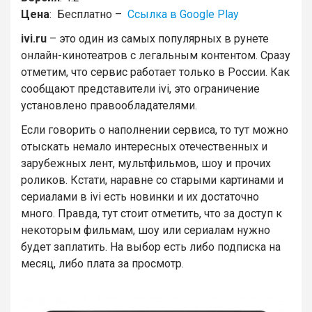
Цена
: Бесплатно –
Ссылка в Google Play
ivi.
ru
– это один из самых популярных в рунете
онлайн-кинотеатров с легальным контентом. Сразу
отметим, что сервис работает только в России. Как
сообщают представители ivi, это ограничение
установлено правообладателями.
Если говорить о наполнении сервиса, то тут можно
отыскать немало интересных отечественных и
зарубежных лент, мультфильмов, шоу и прочих
роликов. Кстати, наравне со старыми картинами и
сериалами в ivi есть новинки и их достаточно
много. Правда, тут стоит отметить, что за доступ к
некоторым фильмам, шоу или сериалам нужно
будет заплатить. На выбор есть либо подписка на
месяц, либо плата за просмотр.