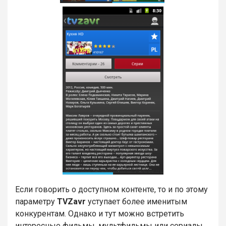
Если говорить о доступном контенте, то и по этому
параметру
TVZavr
уступает более именитым
конкурентам. Однако и тут можно встретить
интересные фильмы, мультфильмы или сериалы.