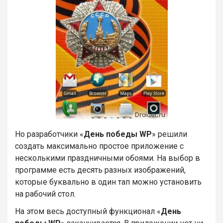
Но разработчики «
День победы WP
» решили
создать максимально простое приложение с
несколькими праздничными обоями. На выбор в
программе есть десять разных изображений,
которые буквально в один тап можно установить
на рабочий стол.
На этом весь доступный функционал «
День