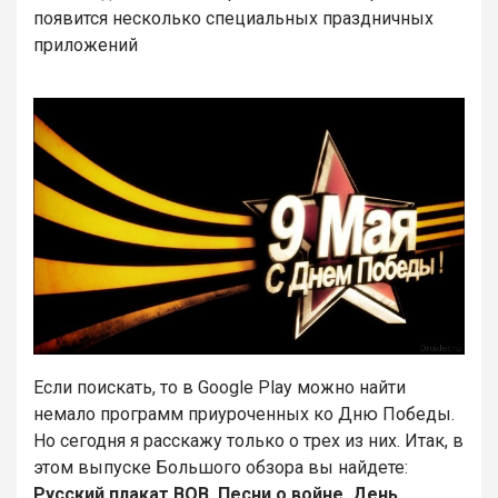
появится несколько специальных праздничных
приложений
Если поискать, то в Google Play можно найти
немало программ приуроченных ко Дню Победы.
Но сегодня я расскажу только о трех из них. Итак, в
этом выпуске Большого обзора вы найдете:
Русский плакат ВОВ, Песни о войне, День