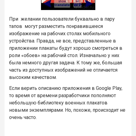
При желании пользователи буквально в пару
тапов могут разместить понравившееся
изображение на рабочих столах мобильного
устройства. Правда, не все, представленные в
приложении плакаты будут хорошо смотреться в
роли «обоев» на рабочий стол. Изначально у них
была немного другая задача. К тому же, большая
часть из доступных изображений не отличается
высоким качеством.
Если верить описанию приложения в Google Play,
то время от времени разработчики пополняют
небольшую библиотеку военных плакатов
новыми экземплярами. Но, похоже, происходит не
очень часто.