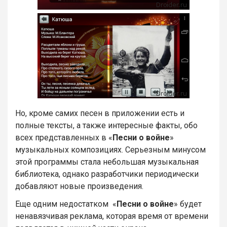
Но, кроме самих песен в приложении есть и
полные тексты, а также интересные факты, обо
всех представленных в «
Песни о войне
»
музыкальных композициях. Серьезным минусом
этой программы стала небольшая музыкальная
библиотека, однако разработчики периодически
добавляют новые произведения.
Еще одним недостатком «
Песни о войне
» будет
ненавязчивая реклама, которая время от времени