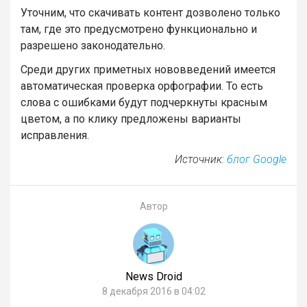
Уточним, что скачивать контент дозволено только
там, где это предусмотрено функционально и
разрешено законодательно.
Среди других приметных нововведений имеется
автоматическая проверка орфографии. То есть
слова с ошибками будут подчеркнуты красным
цветом, а по клику предложены варианты
исправления.
Источник:
блог Google
Автор
News Droid
8 декабря 2016 в 04:02