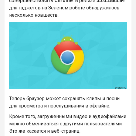
совершенствовать
Chrome
. В релизе
55.0.2883.84
для гаджетов на Зеленом роботе обнаружилось
несколько новшеств.
Теперь браузер может сохранять клипы и песни
для просмотра и прослушивания в офлайне.
Кроме того, загруженными видео и аудиофайлами
можно обмениваться с другими пользователями.
Это же касается и веб-страниц.