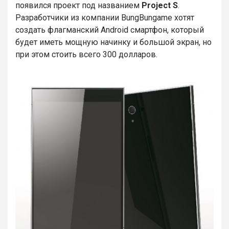
появился проект под названием
Project S
.
Разработчики из компании BungBungame хотят
создать флагманский Android смартфон, который
будет иметь мощную начинку и большой экран, но
при этом стоить всего 300 долларов.