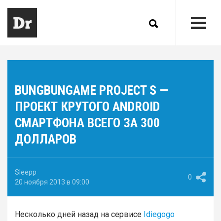
BUNGBUNGAME PROJECT S —
ПРОЕКТ КРУТОГО ANDROID
СМАРТФОНА ВСЕГО ЗА 300
ДОЛЛАРОВ
Sleepp
0
20 ноября 2013 в 09:00
Несколько дней назад на сервисе
Idiegogo