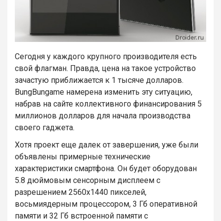
Сегодня у каждого крупного производителя есть
свой флагман. Правда, цена на такое устройство
зачастую приближается к 1 тысяче долларов.
BungBungame намерена изменить эту ситуацию,
набрав на сайте коллективного финансирования 5
миллионов долларов для начала производства
своего гаджета.
Хотя проект еще далек от завершения, уже были
объявлены примерные технические
характеристики смартфона. Он будет оборудован
5.8 дюймовым сенсорным дисплеем с
разрешением 2560х1440 пикселей,
восьмиядерным процессором, 3 Гб оперативной
памяти и 32 Гб встроенной памяти с