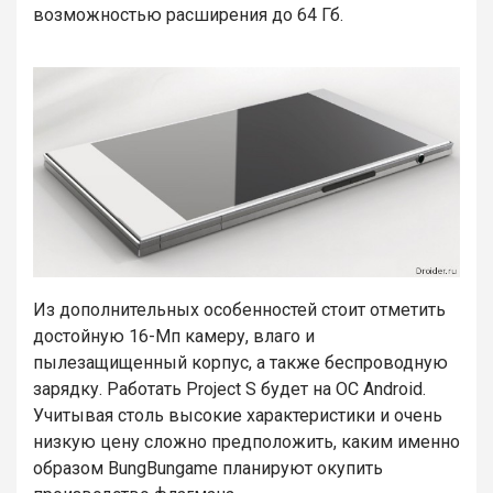
возможностью расширения до 64 Гб.
Из дополнительных особенностей стоит отметить
достойную 16-Мп камеру, влаго и
пылезащищенный корпус, а также беспроводную
зарядку. Работать Project S будет на ОС Android.
Учитывая столь высокие характеристики и очень
низкую цену сложно предположить, каким именно
образом BungBungame планируют окупить