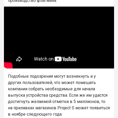
производство флагмана.
Подобные подозрения могут возникнуть и у
других пользователей, что может помешать
компании собрать необходимые для начала
выпуска устройства средства. Если же им удастся
достигнуть желаемой отметки в 5 миллионов, то
на прилавках магазинов Project S может появиться
в ноябре следующего года.