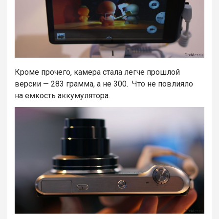
Кроме прочего, камера стала легче прошлой
версии — 283 грамма, а не 300. Что не повлияло
на емкость аккумулятора.