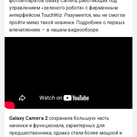
фотоаппаратов Galaxy Camera, работающих под
управлением «зеленого робота» с фирменным
интерфейсом TouchWiz. Разумеется, мы не смогли
пройти мимо такой новинки. Подробнее о первых
впечатлениях — в нашем видеообзоре.
Galaxy Camera 2
сохранила большую часть
начинки и функционала, характерных для
предшественника, однако стала более мощной и