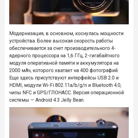
Модернизация, в основном, коснулась мощности
устройства. Более высокая скорость работы
обеспечивается за счет производительного 4-
ядерного процессора на 1,6 ГГц, 2-гигабайтного
модуля оперативной памяти и аккумулятора на
2000 мАч, которого хватает на 400 фотографий.
Еще здесь присутствуют интерфейсы USB 2.0 и
HDMI, модули Wi-Fi 802.11a/b/g/n и Bluetooth 4.0,
чипы NFC и GPS/ГЛОНАСС. Версия операционной
системы — Android 4.3 Jelly Bean.