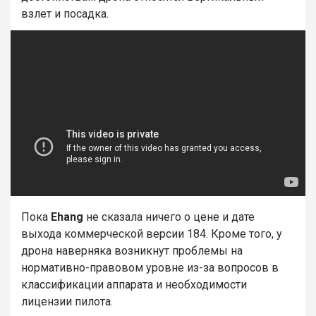
взлет и посадка.
Пока
Ehang
не сказала ничего о цене и дате
выхода коммерческой версии 184. Кроме того, у
дрона наверняка возникнут проблемы на
нормативно-правовом уровне из-за вопросов в
классификации аппарата и необходимости
лицензии пилота.