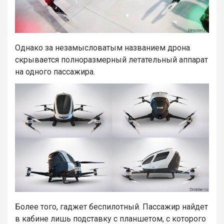
Однако за незамысловатым названием дрона
скрывается полноразмерный летательный аппарат
на одного пассажира.
Более того, гаджет беспилотный. Пассажир найдет
в кабине лишь подставку с планшетом, с которого