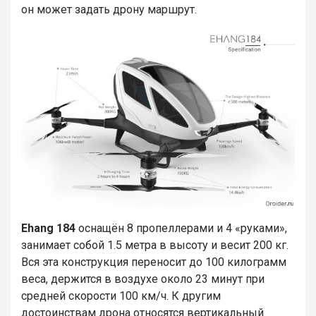
он может задать дрону маршрут.
Ehang 184
оснащён 8 пропеллерами и 4 «руками»,
занимает собой 1.5 метра в высоту и весит 200 кг.
Вся эта конструкция переносит до 100 килограмм
веса, держится в воздухе около 23 минут при
средней скорости 100 км/ч. К другим
достоинствам дрона относятся вертикальный