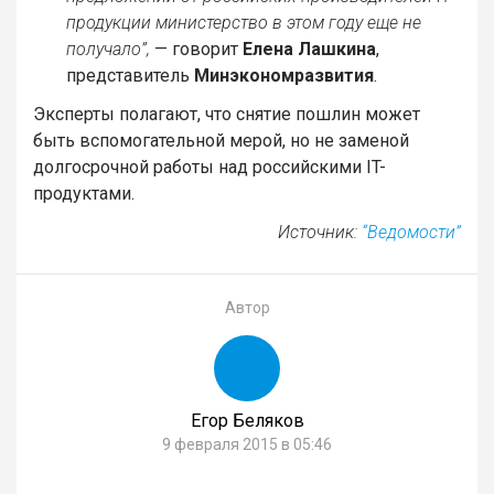
продукции министерство в этом году еще не
получало”,
— говорит
Елена Лашкина
,
представитель
Минэкономразвития
.
Эксперты полагают, что снятие пошлин может
быть вспомогательной мерой, но не заменой
долгосрочной работы над российскими IT-
продуктами.
Источник:
“Ведомости”
Автор
Егор Беляков
9 февраля 2015 в 05:46