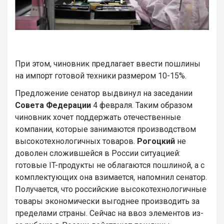
При этом, чиновник предлагает ввести пошлины
на импорт готовой техники размером 10-15%.
Предложение сенатор выдвинул на заседании
Совета Федерации
4 февраля. Таким образом
чиновник хочет поддержать отечественные
компании, которые занимаются производством
высокотехнологичных товаров.
Рогоцкий
не
доволен сложившейся в России ситуацией:
готовые IT-продукты не облагаются пошлиной, а с
комплектующих она взимается, напомнил сенатор.
Получается, что российские высокотехнологичные
товары экономически выгоднее производить за
пределами страны. Сейчас на ввоз элементов из-