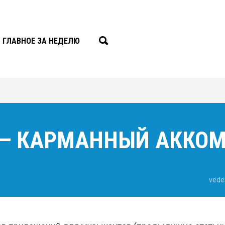
ГЛАВНОЕ ЗА НЕДЕЛЮ
 — КАРМАННЫЙ АККО
vede