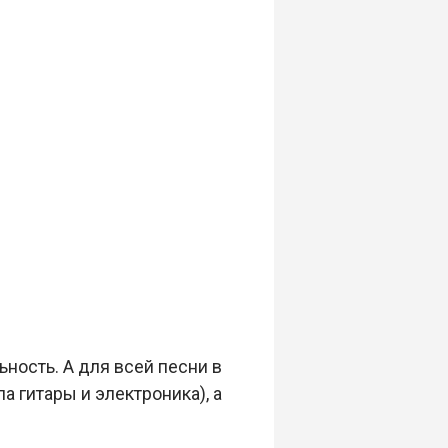
ность. А для всей песни в
 гитары и электроника), а