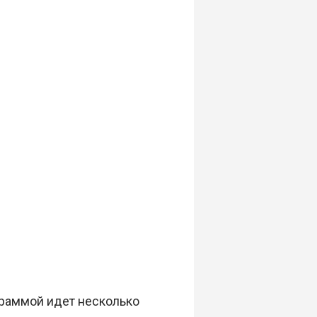
граммой идет несколько