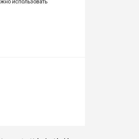
ожно использовать