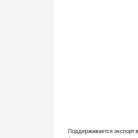
Поддерживается экспорт в 