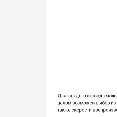
Для каждого аккорда можно
целом возможен выбор из ч
также скорости воспроизв