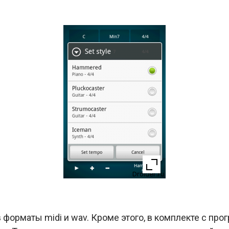
форматы midi и wav. Кроме этого, в комплекте с про