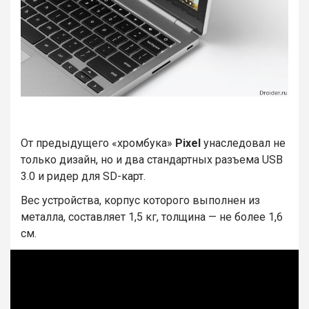
От предыдущего «хромбука»
Pixel
унаследовал не
только дизайн, но и два стандартных разъема USB
3.0 и ридер для SD-карт.
Вес устройства, корпус которого выполнен из
металла, составляет 1,5 кг, толщина — не более 1,6
см.