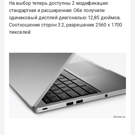
На выбор теперь доступны 2 модификации:
стандартная и расширенная. Обе получили
одинаковый дисплей диагональю 12,85 дюймов.
Соотношение сторон 3:2, разрешение 2560 х 1700
пикселей.