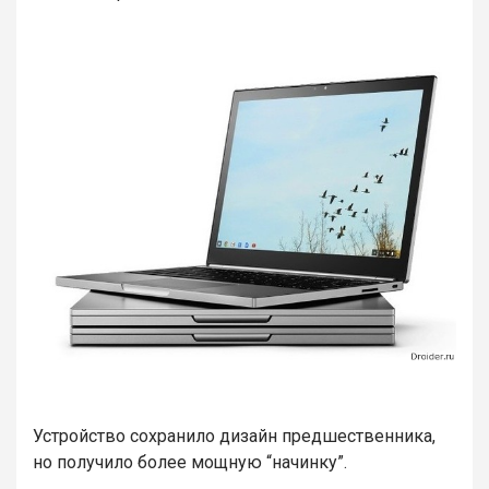
Устройство сохранило дизайн предшественника,
но получило более мощную “начинку”.