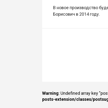
В новое производство буде
Борисович в 2014 году.
Warning
: Undefined array key "po
posts-extension/classes/postsu