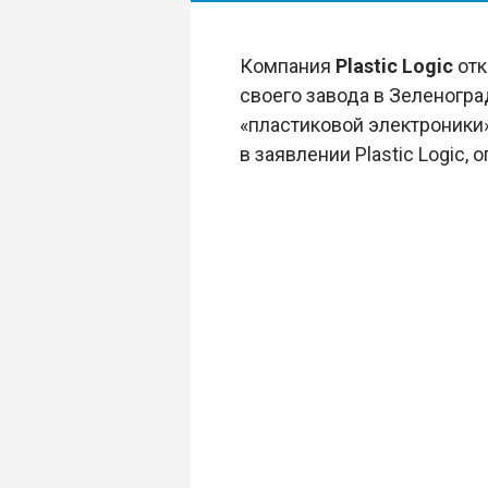
Компания
Plastic Logic
отк
своего завода в Зеленогра
«пластиковой электроники
в заявлении Plastic Logic,