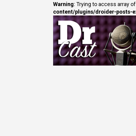
Warning
: Trying to access array of
content/plugins/droider-posts-