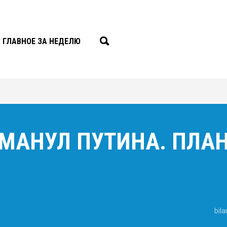
ГЛАВНОЕ ЗА НЕДЕЛЮ
МАНУЛ ПУТИНА. ПЛА
bil