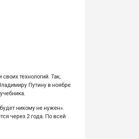
своих технологий. Так,
Владимиру Путину в ноябре
 учебника.
будет никому не нужен».
ся через 2 года. По всей