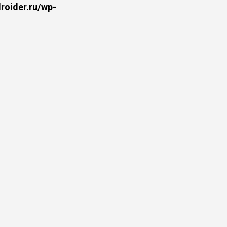
oider.ru/wp-