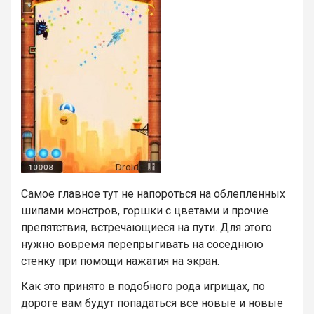
Самое главное тут не напороться на облепленных
шипами монстров, горшки с цветами и прочие
препятствия, встречающиеся на пути. Для этого
нужно вовремя перепрыгивать на соседнюю
стенку при помощи нажатия на экран.
Как это принято в подобного рода игрищах, по
дороге вам будут попадаться все новые и новые