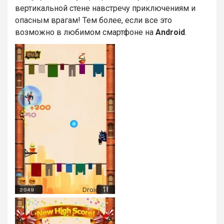
вертикальной стене навстречу приключениям и
опасным врагам! Тем более, если все это
возможно в любимом смартфоне на
Android
.