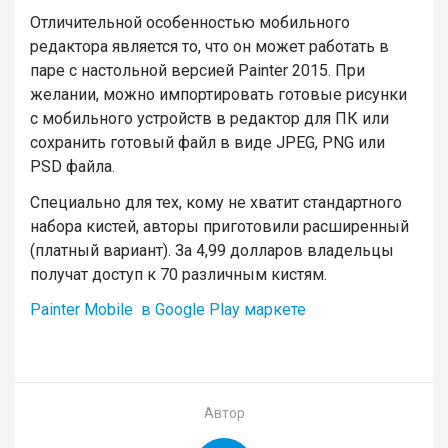
Отличительной особенностью мобильного
редактора является то, что он может работать в
паре с настольной версией Painter 2015. При
желании, можно импортировать готовые рисунки
с мобильного устройств в редактор для ПК или
сохранить готовый файл в виде JPEG, PNG или
PSD файла.
Специально для тех, кому не хватит стандартного
набора кистей, авторы приготовили расширенный
(платный вариант). За 4,99 долларов владельцы
получат доступ к 70 различным кистям.
Painter Mobile в Google Play маркете
Автор