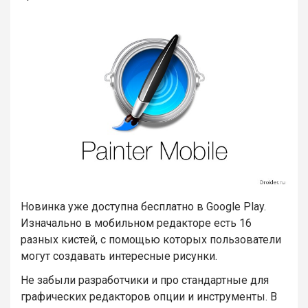
Новинка уже доступна бесплатно в Google Play.
Изначально в мобильном редакторе есть 16
разных кистей, с помощью которых пользователи
могут создавать интересные рисунки.
Не забыли разработчики и про стандартные для
графических редакторов опции и инструменты. В