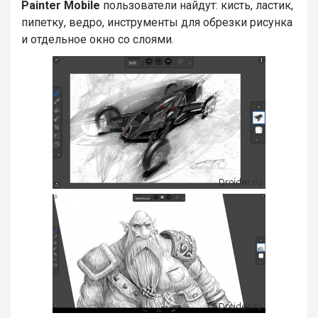
Painter Mobile
пользователи найдут: кисть, ластик,
пипетку, ведро, инструменты для обрезки рисунка
и отдельное окно со слоями.