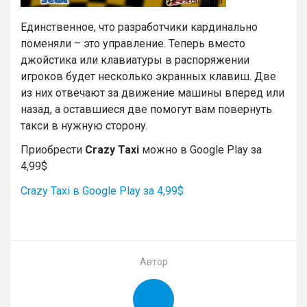
Единственное, что разработчики кардинально
поменяли – это управление. Теперь вместо
джойстика или клавиатуры в распоряжении
игроков будет несколько экранных клавиш. Две
из них отвечают за движение машины вперед или
назад, а оставшиеся две помогут вам повернуть
такси в нужную сторону.
Приобрести
Crazy Taxi
можно в Google Play за
4,99$
Crazy Taxi в Google Play за 4,99$
Автор