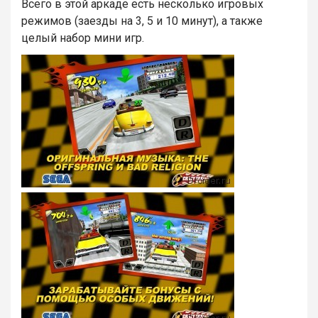
Всего в этой аркаде есть несколько игровых
режимов (заезды на 3, 5 и 10 минут), а также
целый набор мини игр.