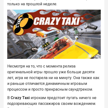
только на прошлой неделе.
Несмотря на то, что с момента релиза
оригинальной игры прошло уже больше десяти
лет, игра не постарела ни на минуту. Она также как
и раньше отличается динамичным игровым
процессом и просто прекрасным саундтреком.
В
Crazy Taxi
игрокам предстоит пугать ничего не
подозревающих пассажиров своим вождением.