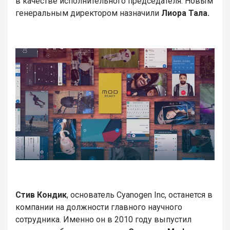
в качестве исполнительного председателя. Новым
генеральным директором назначили
Лиора Тала.
Стив Кондик
, основатель Cyanogen Inc, останется в
компании на должности главного научного
сотрудника. Именно он в 2010 году выпустил