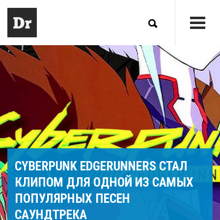
CYBERPUNK EDGERUNNERS СТАЛ
КЛИПОМ ДЛЯ ОДНОЙ ИЗ САМЫХ
ПОПУЛЯРНЫХ ПЕСЕН
САУНДТРЕКА