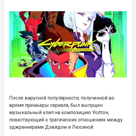
После вирусной популярности, полученной во
время премьеры сериала, был выпущен
музыкальный клип на композицию Уолтон,
повествующий о трагических отношениях между
эджраннерами Дэвидом и Люсиной.