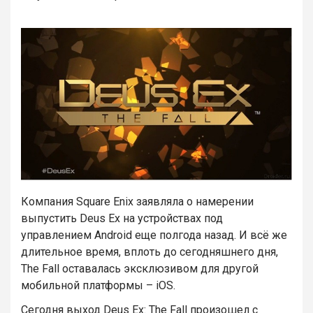
Компания Square Enix заявляла о намерении
выпустить Deus Ex на устройствах под
управлением Android еще полгода назад. И всё же
длительное время, вплоть до сегодняшнего дня,
The Fall оставалась эксклюзивом для другой
мобильной платформы – iOS.
Сегодня выход Deus Ex: The Fall произошел с