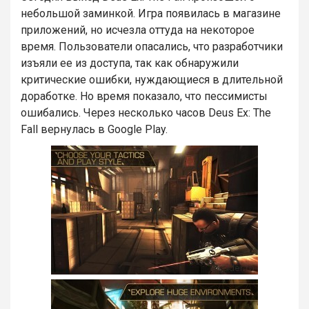
небольшой заминкой. Игра появилась в магазине
приложений, но исчезла оттуда на некоторое
время. Пользователи опасались, что разработчики
изъяли ее из доступа, так как обнаружили
критические ошибки, нуждающиеся в длительной
доработке. Но время показало, что пессимисты
ошибались. Через несколько часов Deus Ex: The
Fall вернулась в Google Play.