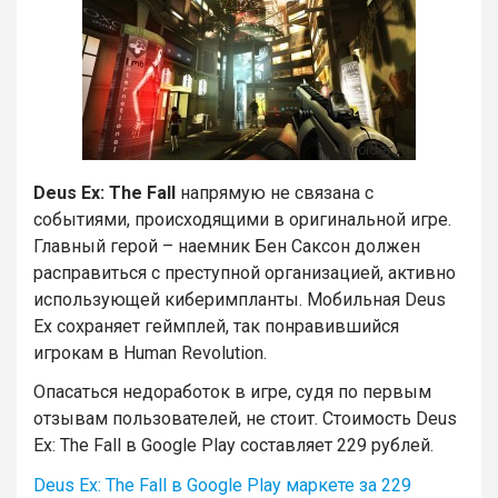
Deus Ex: The Fall
напрямую не связана с
событиями, происходящими в оригинальной игре.
Главный герой – наемник Бен Саксон должен
расправиться с преступной организацией, активно
использующей киберимпланты. Мобильная Deus
Ex сохраняет геймплей, так понравившийся
игрокам в Human Revolution.
Опасаться недоработок в игре, судя по первым
отзывам пользователей, не стоит. Стоимость Deus
Ex: The Fall в Google Play составляет 229 рублей.
Deus Ex: The Fall в Google Play маркете за 229