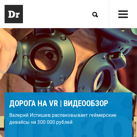
ДОРОГА НА VR | ВИДЕООБЗОР
Валерий Истишев распаковывает геймерские
девайсы на 300 000 рублей