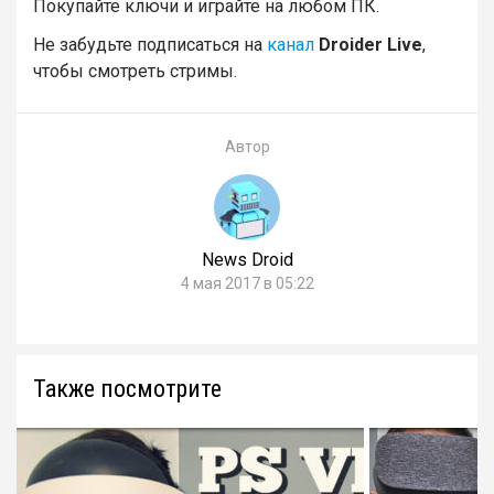
Покупайте ключи и играйте на любом ПК.
Не забудьте подписаться на
канал
Droider Live
,
чтобы смотреть стримы.
Автор
News Droid
4 мая 2017 в 05:22
Также посмотрите