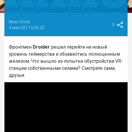
News Droid
0
4 мая 2017 в 05:22
Фронтмен
Droider
решил перейти на новый
уровень геймерства и обзавестись полноценным
железом. Что вышло из попытки обустройства VR-
станции собственными силами? Смотрите сами,
друзья.